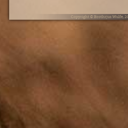
Copyright © Brothrjus Wulfe, 2